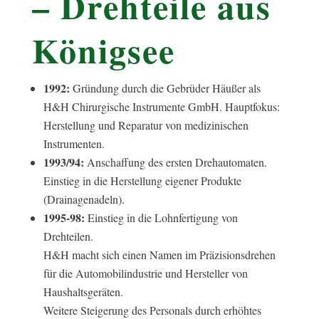
– Drehteile aus
Königsee
1992:
Gründung durch die Gebrüder Häußer als
H&H Chirurgische Instrumente GmbH. Hauptfokus:
Herstellung und Reparatur von medizinischen
Instrumenten.
1993/94:
Anschaffung des ersten Drehautomaten.
Einstieg in die Herstellung eigener Produkte
(Drainagenadeln).
1995-98:
Einstieg in die Lohnfertigung von
Drehteilen.
H&H macht sich einen Namen im Präzisionsdrehen
für die Automobilindustrie und Hersteller von
Haushaltsgeräten.
Weitere Steigerung des Personals durch erhöhtes