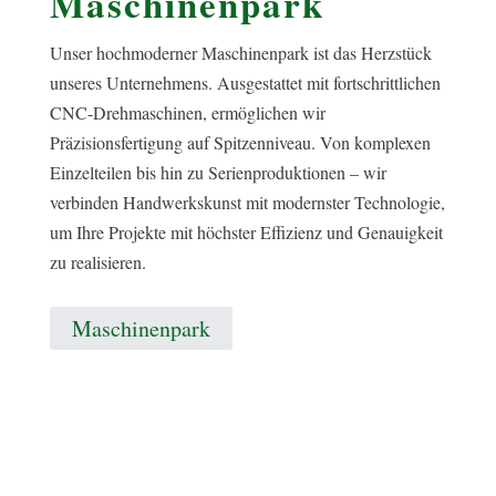
Maschinenpark
Unser hochmoderner Maschinenpark ist das Herzstück
unseres Unternehmens. Ausgestattet mit fortschrittlichen
CNC-Drehmaschinen, ermöglichen wir
Präzisionsfertigung auf Spitzenniveau. Von komplexen
Einzelteilen bis hin zu Serienproduktionen – wir
verbinden Handwerkskunst mit modernster Technologie,
um Ihre Projekte mit höchster Effizienz und Genauigkeit
zu realisieren.
Maschinenpark