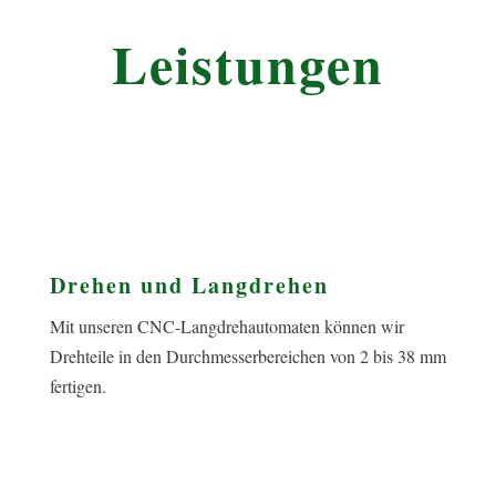
Leistungen
Drehen und Langdrehen
Mit unseren CNC-Langdrehautomaten können wir
Drehteile in den Durchmesserbereichen von 2 bis 38 mm
fertigen.